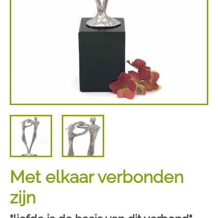
Met elkaar verbonden
zijn