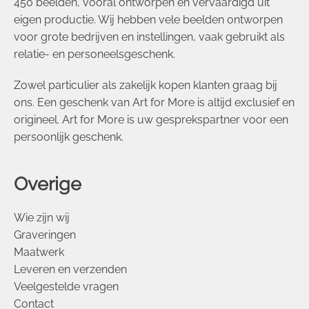
450 beelden, vooral ontworpen en vervaardigd uit
eigen productie. Wij hebben vele beelden ontworpen
voor grote bedrijven en instellingen, vaak gebruikt als
relatie- en personeelsgeschenk.
Zowel particulier als zakelijk kopen klanten graag bij
ons. Een geschenk van Art for More is altijd exclusief en
origineel. Art for More is uw gesprekspartner voor een
persoonlijk geschenk.
Overige
Wie zijn wij
Graveringen
Maatwerk
Leveren en verzenden
Veelgestelde vragen
Contact