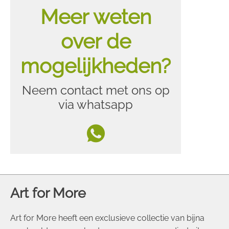
Meer weten
over de
mogelijkheden?
Neem contact met ons op
via whatsapp
Art for More
Art for More heeft een exclusieve collectie van bijna