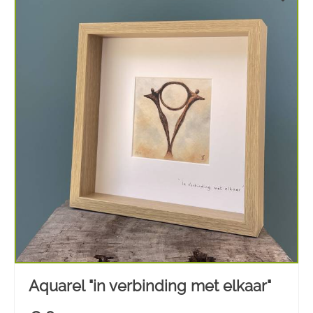
Aquarel "in verbinding met elkaar"