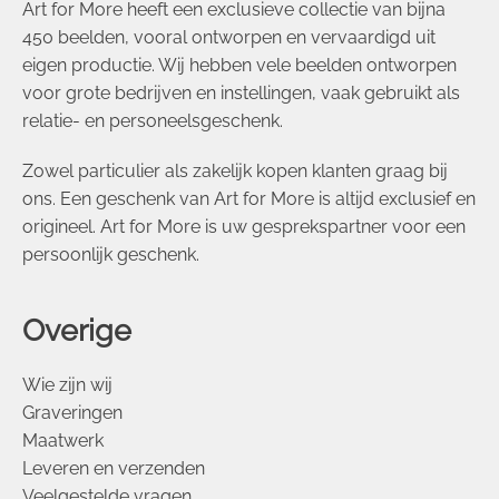
Art for More heeft een exclusieve collectie van bijna
450 beelden, vooral ontworpen en vervaardigd uit
eigen productie. Wij hebben vele beelden ontworpen
voor grote bedrijven en instellingen, vaak gebruikt als
relatie- en personeelsgeschenk.
Zowel particulier als zakelijk kopen klanten graag bij
ons. Een geschenk van Art for More is altijd exclusief en
origineel. Art for More is uw gesprekspartner voor een
persoonlijk geschenk.
Overige
Wie zijn wij
Graveringen
Maatwerk
Leveren en verzenden
Veelgestelde vragen