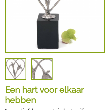
Een hart voor elkaar
hebben