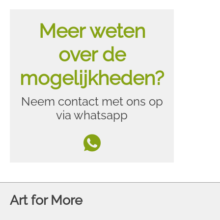
Meer weten
over de
mogelijkheden?
Neem contact met ons op
via whatsapp
Art for More