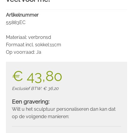
Artikelnummer
55883EC
Materiaal: verbronsd
Formaat incl. sokkel:11cm
Op voorraad: Ja
€ 43,80
Exclusief BTW: € 36,20
Een gravering:
Wilt u het sculptuur personaliseren dan kan dat
op de volgende manieren: