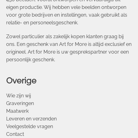
eigen productie. Wij hebben vele beelden ontworpen
voor grote bedrijven en instellingen, vaak gebruikt als
relatie- en personeelsgeschenk.
Zowel particulier als zakelijk kopen klanten graag bij
ons. Een geschenk van Art for More is altijd exclusief en
origineel. Art for More is uw gesprekspartner voor een
persoonlijk geschenk.
Overige
Wie zijn wij
Graveringen
Maatwerk
Leveren en verzenden
Veelgestelde vragen
Contact